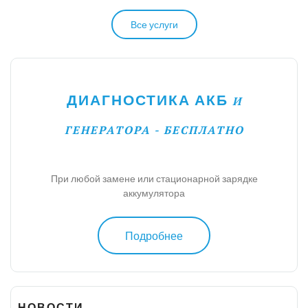
Все услуги
ДИАГНОСТИКА АКБ
И
ГЕНЕРАТОРА - БЕСПЛАТНО
При любой замене или стационарной зарядке
аккумулятора
Подробнее
НОВОСТИ