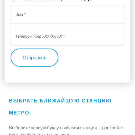
Отправить
ВЫБРАТЬ БЛИЖАЙШУЮ СТАНЦИЮ
МЕТРО:
Выберите первую букву названия станции — раскройте
блок и перейдите на страницу.