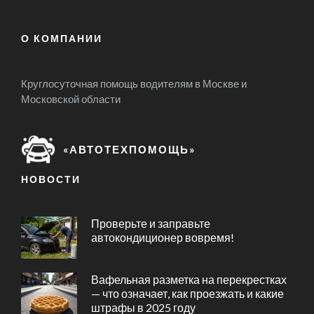
О КОМПАНИИ
Круглосуточная помощь водителям в Москве и
Московской области
«АВТОТЕХПОМОЩЬ»
НОВОСТИ
Проверьте и заправьте
автокондиционер вовремя!
Вафельная разметка на перекрестках
— что означает, как проезжать и какие
штрафы в 2025 году