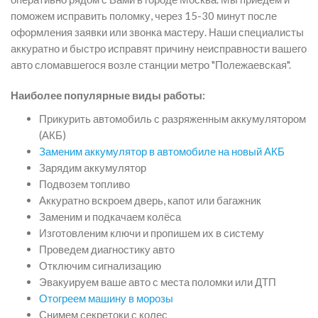
поможем исправить поломку, через 15-30 минут после
оформления заявки или звонка мастеру. Наши специалисты
аккуратно и быстро исправят причину неисправности вашего
авто сломавшегося возле станции метро "Полежаевская".
Наиболее популярные виды работы:
Прикурить автомобиль с разряженным аккумулятором
(АКБ)
Заменим аккумулятор в автомобиле на новый АКБ
Зарядим аккумулятор
Подвозем топливо
Аккуратно вскроем дверь, капот или багажник
Заменим и подкачаем колёса
Изготовленим ключи и пропишем их в систему
Проведем диагностику авто
Отключим сигнализацию
Эвакуируем ваше авто с места поломки или ДТП
Отогреем машину в морозы
Снимем секретоки с колес