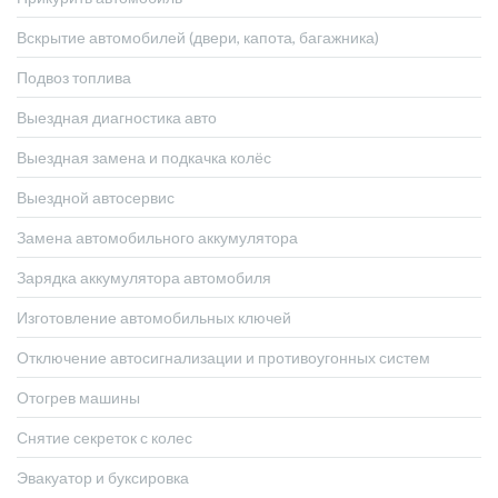
Вскрытие автомобилей (двери, капота, багажника)
Подвоз топлива
Выездная диагностика авто
Выездная замена и подкачка колёс
Выездной автосервис
Замена автомобильного аккумулятора
Зарядка аккумулятора автомобиля
Изготовление автомобильных ключей
Отключение автосигнализации и противоугонных систем
Отогрев машины
Снятие секреток с колес
Эвакуатор и буксировка