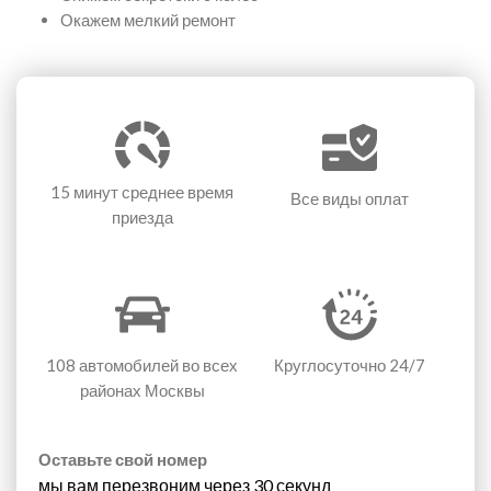
Окажем мелкий ремонт
15 минут
среднее время
Все виды оплат
приезда
108 автомобилей
во всех
Круглосуточно 24/7
районах Москвы
Оставьте свой номер
мы вам перезвоним через 30 секунд