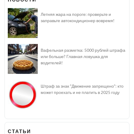
Летняя жара на пороге: проверьте и
заправьте автокондиционер вовремя!
Вафельная разметка: 5000 рублей штрафа
или больше? Главная ловушка для
водителей!
Штраф за знак "Движение запрещено": кто
может проехать и не платить в 2025 году
СТАТЬИ