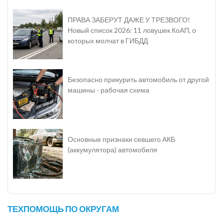
ПРАВА ЗАБЕРУТ ДАЖЕ У ТРЕЗВОГО!
Новый список 2026: 11 ловушек КоАП, о
которых молчат в ГИБДД
Безопасно прикурить автомобиль от другой
машины - рабочая схема
Основные признаки севшего АКБ
(аккумулятора) автомобиля
ТЕХПОМОЩЬ ПО ОКРУГАМ