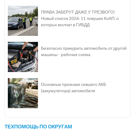
ПРАВА ЗАБЕРУТ ДАЖЕ У ТРЕЗВОГО!
Новый список 2026: 11 ловушек КоАП, о
которых молчат в ГИБДД
Безопасно прикурить автомобиль от другой
машины - рабочая схема
Основные признаки севшего АКБ
(аккумулятора) автомобиля
ТЕХПОМОЩЬ ПО ОКРУГАМ