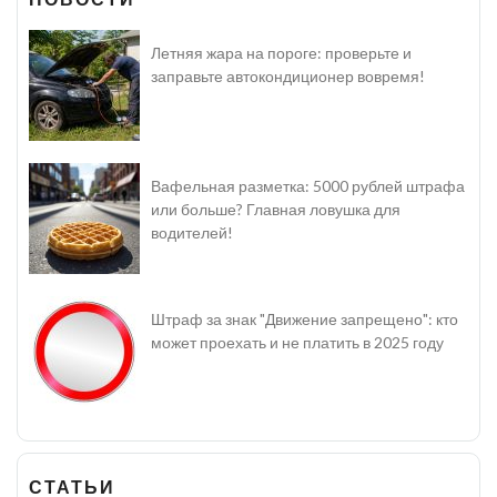
Летняя жара на пороге: проверьте и
заправьте автокондиционер вовремя!
Вафельная разметка: 5000 рублей штрафа
или больше? Главная ловушка для
водителей!
Штраф за знак "Движение запрещено": кто
может проехать и не платить в 2025 году
СТАТЬИ