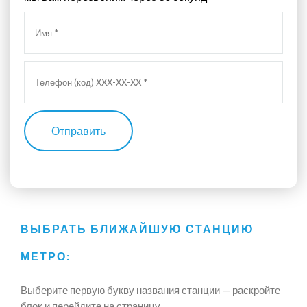
Отправить
ВЫБРАТЬ БЛИЖАЙШУЮ СТАНЦИЮ
МЕТРО:
Выберите первую букву названия станции — раскройте
блок и перейдите на страницу.