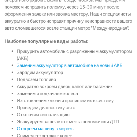
поможем исправить поломку, через 15-30 минут после
оформления заявки или звонка мастеру. Наши специалисты
аккуратно и быстро исправят причину неисправности вашего
авто сломавшегося возле станции метро "Международная".
Наиболее популярные виды работы:
Прикурить автомобиль с разряженным аккумулятором
(АКБ)
Заменим аккумулятор в автомобиле на новый АКБ
Зарядим аккумулятор
Подвозем топливо
Аккуратно вскроем дверь, капот или багажник
Заменим и подкачаем колёса
Изготовленим ключи и пропишем их в систему
Проведем диагностику авто
Отключим сигнализацию
Эвакуируем ваше авто с места поломки или ДТП
Отогреем машину в морозы
Снимем секретоки с колес