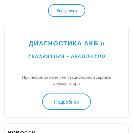
Все услуги
ДИАГНОСТИКА АКБ
И
ГЕНЕРАТОРА - БЕСПЛАТНО
При любой замене или стационарной зарядке
аккумулятора
Подробнее
НОВОСТИ