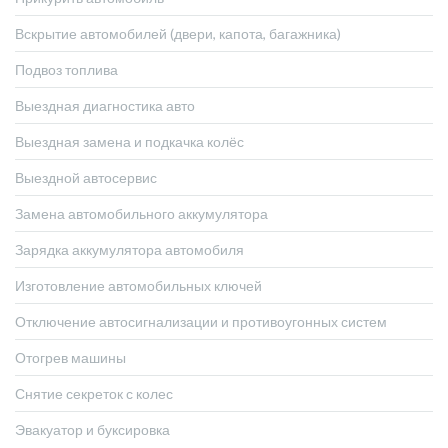
Вскрытие автомобилей (двери, капота, багажника)
Подвоз топлива
Выездная диагностика авто
Выездная замена и подкачка колёс
Выездной автосервис
Замена автомобильного аккумулятора
Зарядка аккумулятора автомобиля
Изготовление автомобильных ключей
Отключение автосигнализации и противоугонных систем
Отогрев машины
Снятие секреток с колес
Эвакуатор и буксировка