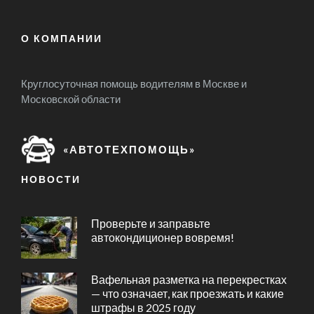
О КОМПАНИИ
Круглосуточная помощь водителям в Москве и
Московской области
«АВТОТЕХПОМОЩЬ»
НОВОСТИ
Проверьте и заправьте
автокондиционер вовремя!
Вафельная разметка на перекрестках
— что означает, как проезжать и какие
штрафы в 2025 году