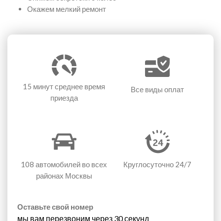
Окажем мелкий ремонт
15 минут
среднее время
Все виды оплат
приезда
108 автомобилей
во всех
Круглосуточно 24/7
районах Москвы
Оставьте свой номер
мы вам перезвоним через 30 секунд